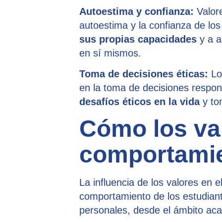
Autoestima y confianza:
Valore
autoestima y la confianza de los
sus propias capacidades
y a a
en sí mismos.
Toma de decisiones éticas:
Los
en la toma de decisiones respon
desafíos éticos en la vida
y to
Cómo los val
comportamie
La influencia de los valores en e
comportamiento de los estudian
personales, desde el ámbito ac