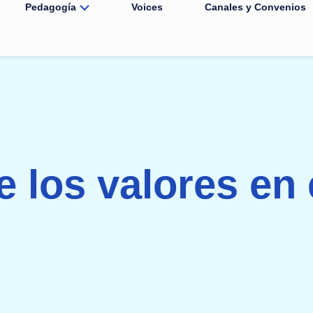
Pedagogía
Voices
Canales y Convenios
 los valores en 