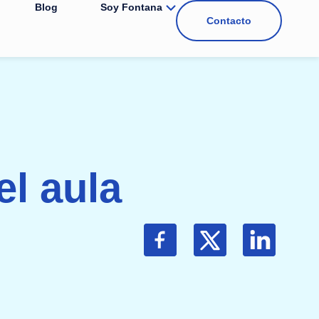
Blog
Soy Fontana
Contacto
el aula