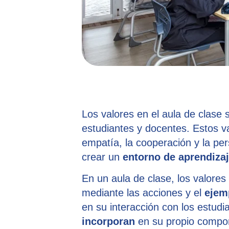
Los valores en el aula de clase 
estudiantes y docentes. Estos va
empatía, la cooperación y la per
crear un
entorno de aprendiza
En un aula de clase, los valores
mediante las acciones y el
ejem
en su interacción con los estud
incorporan
en su propio compo