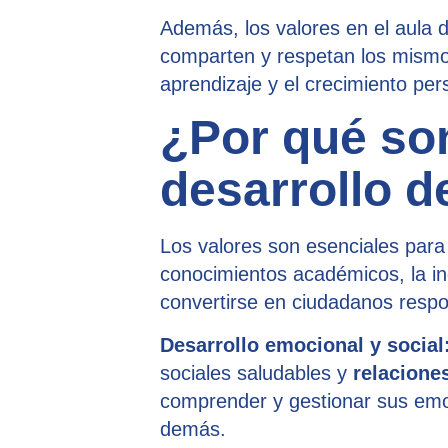
Además, los valores en el aula
comparten y respetan los mismos
aprendizaje y el crecimiento per
¿Por qué son
desarrollo d
Los valores son esenciales para 
conocimientos académicos, la inc
convertirse en ciudadanos respo
Desarrollo emocional y social
sociales saludables y
relacione
comprender y gestionar sus emoc
demás.