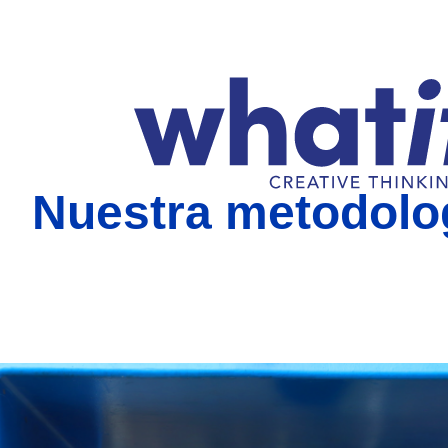
Nuestra metodolo