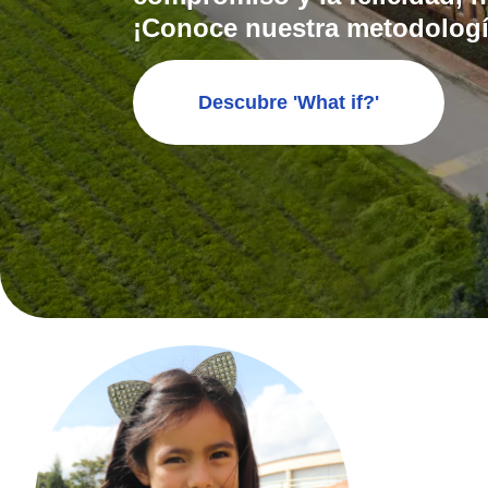
¡Conoce nuestra metodologí
Descubre 'What if?'