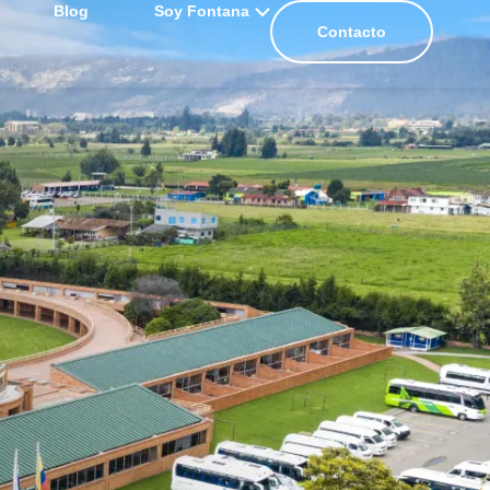
Blog
Soy Fontana
Contacto