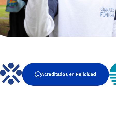
Acreditados en Felicidad