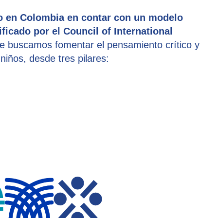
io en Colombia en contar con un modelo
ficado por el Council of International
e buscamos fomentar el pensamiento crítico y
niños, desde tres pilares: