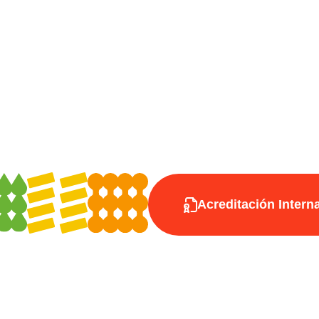
Acreditación Intern