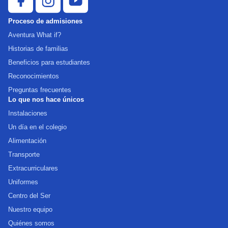
Proceso de admisiones
Aventura What if?
Historias de familias
Beneficios para estudiantes
Reconocimientos
Preguntas frecuentes
Lo que nos hace únicos
Instalaciones
Un día en el colegio
Alimentación
Transporte
Extracurriculares
Uniformes
Centro del Ser
Nuestro equipo
Quiénes somos