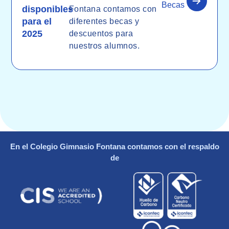
Becas
disponibles
Fontana contamos con
para el
diferentes becas y
2025
descuentos para
nuestros alumnos.
En el Colegio Gimnasio Fontana contamos con el respaldo
de