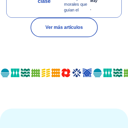
clase
May
morales que
.
guían el
Ver más artículos