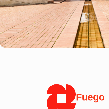
Fuego