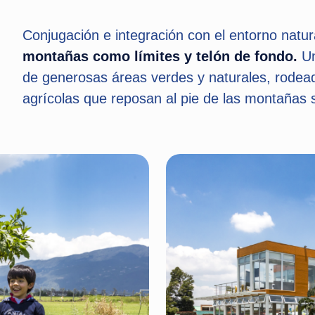
Conjugación e integración con el entorno natur
montañas como límites y telón de fondo.
Un
de generosas áreas verdes y naturales, rode
agrícolas que reposan al pie de las montañas