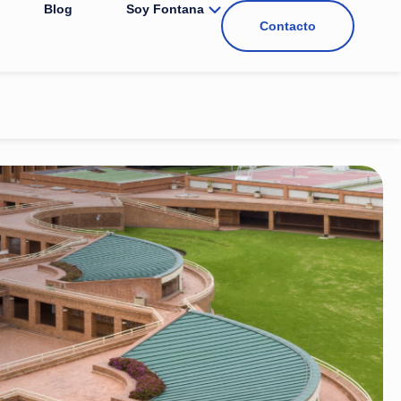
Blog
Soy Fontana
Contacto