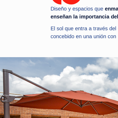
Diseño y espacios que
enma
enseñan la importancia del
El sol que entra a través de
concebido en una unión con la