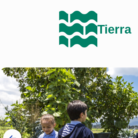
Tierra