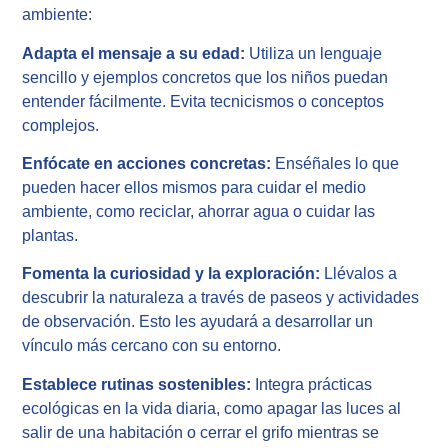
ambiente:
Adapta el mensaje a su edad:
Utiliza un lenguaje
sencillo y ejemplos concretos que los niños puedan
entender fácilmente. Evita tecnicismos o conceptos
complejos.
Enfócate en acciones concretas:
Enséñales lo que
pueden hacer ellos mismos para cuidar el medio
ambiente, como reciclar, ahorrar agua o cuidar las
plantas.
Fomenta la curiosidad y la exploración:
Llévalos a
descubrir la naturaleza a través de paseos y actividades
de observación. Esto les ayudará a desarrollar un
vínculo más cercano con su entorno.
Establece rutinas sostenibles:
Integra prácticas
ecológicas en la vida diaria, como apagar las luces al
salir de una habitación o cerrar el grifo mientras se