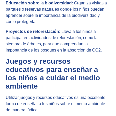
Educación sobre la biodiversidad:
Organiza visitas a
parques o reservas naturales donde los niños puedan
aprender sobre la importancia de la biodiversidad y
cómo protegerla.
Proyectos de reforestación:
Lleva a los niños a
participar en actividades de reforestación, como la
siembra de árboles, para que comprendan la
importancia de los bosques en la absorción de CO2.
Juegos y recursos
educativos para enseñar a
los niños a cuidar el medio
ambiente
Utilizar juegos y recursos educativos es una excelente
forma de enseñar a los niños sobre el medio ambiente
de manera lúdica: