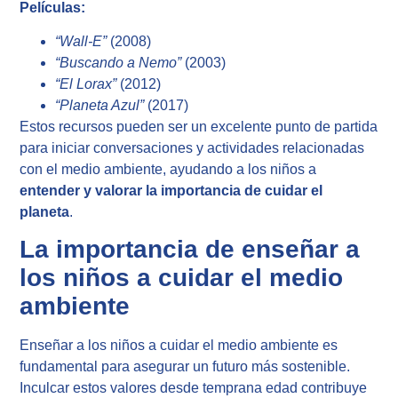
Películas:
“Wall-E”
(2008)
“Buscando a Nemo”
(2003)
“El Lorax”
(2012)
“Planeta Azul”
(2017)
Estos recursos pueden ser un excelente punto de partida
para iniciar conversaciones y actividades relacionadas
con el medio ambiente, ayudando a los niños a
entender y valorar la importancia de cuidar el
planeta
.
La importancia de enseñar a
los niños a cuidar el medio
ambiente
Enseñar a los niños a cuidar el medio ambiente es
fundamental para asegurar un futuro más sostenible.
Inculcar estos valores desde temprana edad contribuye