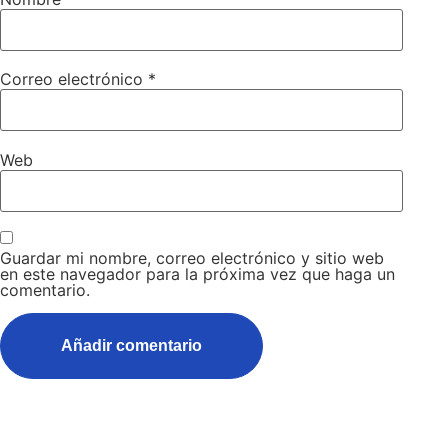
Correo electrónico
*
Web
Guardar mi nombre, correo electrónico y sitio web
en este navegador para la próxima vez que haga un
comentario.