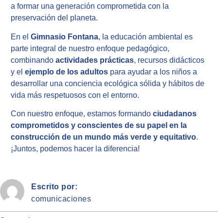
a formar una generación comprometida con la
preservación del planeta.
En el
Gimnasio Fontana
, la educación ambiental es
parte integral de nuestro enfoque pedagógico,
combinando
actividades prácticas
, recursos didácticos
y el
ejemplo de los adultos
para ayudar a los niños a
desarrollar una conciencia ecológica sólida y hábitos de
vida más respetuosos con el entorno.
Con nuestro enfoque, estamos formando
ciudadanos
comprometidos y conscientes de su papel en la
construcción de un mundo más verde y equitativo
.
¡Juntos, podemos hacer la diferencia!
Escrito por:
comunicaciones