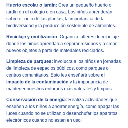
Huerto escolar o jardín:
Crea un pequeño huerto o
jardín en el colegio o en casa. Los niños aprenderán
sobre el ciclo de las plantas, la importancia de la
biodiversidad y la producción sostenible de alimentos.
Reciclaje y reutilización:
Organiza talleres de reciclaje
donde los niños aprendan a separar residuos y a crear
nuevos objetos a partir de materiales reciclados.
Limpieza de parques:
Involucra a los niños en jornadas
de limpieza de espacios públicos, como parques o
centros comunitarios. Esto les enseñará sobre
el
impacto de la contaminación
y la importancia de
mantener nuestros entornos más naturales y limpios.
Conservación de la energía:
Realiza actividades que
enseñen a los niños a ahorrar energía, como apagar las
luces cuando no se utilizan o desenchufar los aparatos
electrónicos cuando no estén en uso.