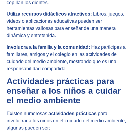
cepillan los dientes.
Utiliza recursos didácticos atractivos:
Libros, juegos,
videos o aplicaciones educativas pueden ser
herramientas valiosas para enseñar de una manera
dinámica y entretenida.
Involucra a la familia y la comunidad:
Haz partícipes a
familiares, amigos y el colegio en las actividades de
cuidado del medio ambiente, mostrando que es una
responsabilidad compartida.
Actividades prácticas para
enseñar a los niños a cuidar
el medio ambiente
Existen numerosas
actividades prácticas
para
involucrar a los niños en el cuidado del medio ambiente,
algunas pueden ser: