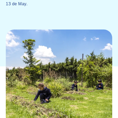
13 de May.