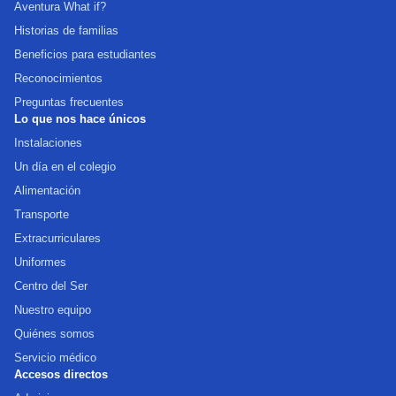
Aventura What if?
Historias de familias
Beneficios para estudiantes
Reconocimientos
Preguntas frecuentes
Lo que nos hace únicos
Instalaciones
Un día en el colegio
Alimentación
Transporte
Extracurriculares
Uniformes
Centro del Ser
Nuestro equipo
Quiénes somos
Servicio médico
Accesos directos