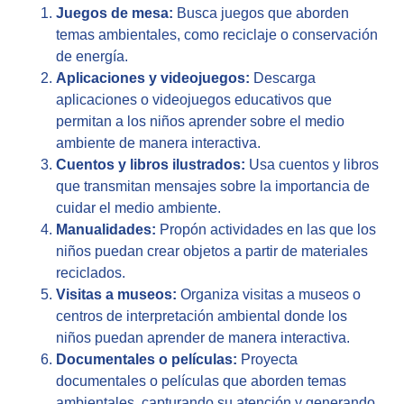
Juegos de mesa:
Busca juegos que aborden
temas ambientales, como reciclaje o conservación
de energía.
Aplicaciones y videojuegos:
Descarga
aplicaciones o videojuegos educativos que
permitan a los niños aprender sobre el medio
ambiente de manera interactiva.
Cuentos y libros ilustrados:
Usa cuentos y libros
que transmitan mensajes sobre la importancia de
cuidar el medio ambiente.
Manualidades:
Propón actividades en las que los
niños puedan crear objetos a partir de materiales
reciclados.
Visitas a museos:
Organiza visitas a museos o
centros de interpretación ambiental donde los
niños puedan aprender de manera interactiva.
Documentales o películas:
Proyecta
documentales o películas que aborden temas
ambientales, capturando su atención y generando