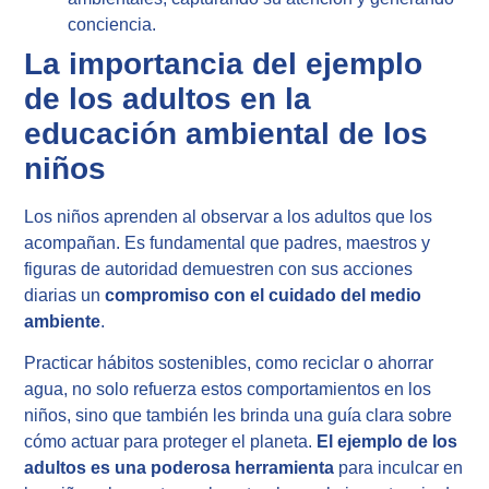
conciencia.
La importancia del ejemplo
de los adultos en la
educación ambiental de los
niños
Los niños aprenden al observar a los adultos que los
acompañan. Es fundamental que padres, maestros y
figuras de autoridad demuestren con sus acciones
diarias un
compromiso con el cuidado del medio
ambiente
.
Practicar hábitos sostenibles, como reciclar o ahorrar
agua, no solo refuerza estos comportamientos en los
niños, sino que también les brinda una guía clara sobre
cómo actuar para proteger el planeta.
El
ejemplo de los
adultos
es una poderosa herramienta
para inculcar en