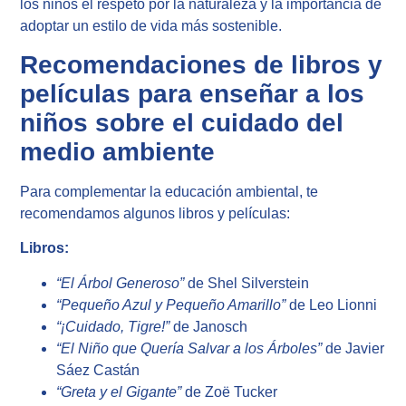
los niños el respeto por la naturaleza y la importancia de
adoptar un estilo de vida más sostenible.
Recomendaciones de libros y
películas para enseñar a los
niños sobre el cuidado del
medio ambiente
Para complementar la educación ambiental, te
recomendamos algunos libros y películas:
Libros:
“El Árbol Generoso”
de Shel Silverstein
“Pequeño Azul y Pequeño Amarillo”
de Leo Lionni
“¡Cuidado, Tigre!”
de Janosch
“El Niño que Quería Salvar a los Árboles”
de Javier
Sáez Castán
“Greta y el Gigante”
de Zoë Tucker