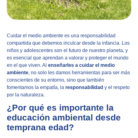
Cuidar el medio ambiente es una responsabilidad
compartida que debemos inculcar desde la infancia. Los
niños y adolescentes son el futuro de nuestro planeta, y
es esencial que aprendan a valorar y proteger el mundo
en el que viven. Al
enseñarles a cuidar el medio
ambiente
, no solo les damos herramientas para ser más
conscientes de su entorno, sino que también
fomentamos la empatía, la
responsabilidad
y el respeto
por la naturaleza.
¿Por qué es importante la
educación ambiental desde
temprana edad?