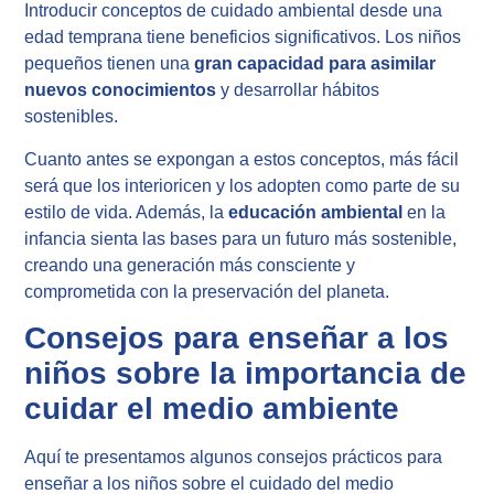
Introducir conceptos de cuidado ambiental desde una
edad temprana tiene beneficios significativos. Los niños
pequeños tienen una
gran capacidad para asimilar
nuevos conocimientos
y desarrollar hábitos
sostenibles.
Cuanto antes se expongan a estos conceptos, más fácil
será que los interioricen y los adopten como parte de su
estilo de vida. Además, la
educación ambiental
en la
infancia sienta las bases para un futuro más sostenible,
creando una generación más consciente y
comprometida con la preservación del planeta.
Consejos para enseñar a los
niños sobre la importancia de
cuidar el medio ambiente
Aquí te presentamos algunos consejos prácticos para
enseñar a los niños sobre el cuidado del medio