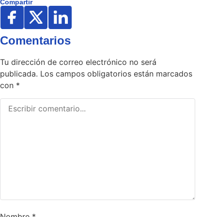
Compartir
Comentarios
Tu dirección de correo electrónico no será
publicada.
Los campos obligatorios están marcados
con
*
Nombre
*