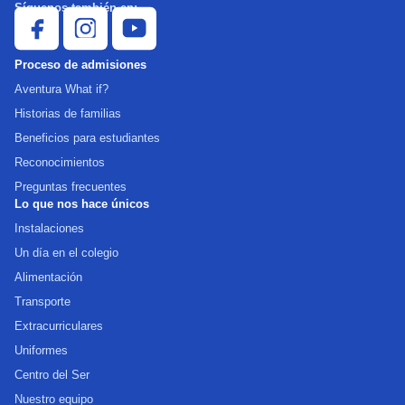
Síguenos también en:
Proceso de admisiones
Aventura What if?
Historias de familias
Beneficios para estudiantes
Reconocimientos
Preguntas frecuentes
Lo que nos hace únicos
Instalaciones
Un día en el colegio
Alimentación
Transporte
Extracurriculares
Uniformes
Centro del Ser
Nuestro equipo