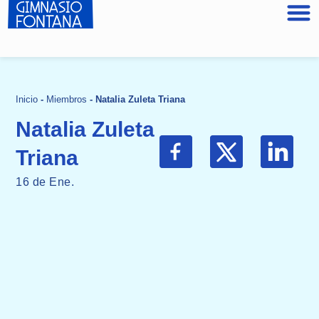
Inicio
-
Miembros
-
Natalia Zuleta Triana
Natalia Zuleta
Triana
16 de Ene.