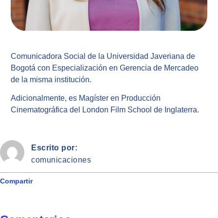
Comunicadora Social de la Universidad Javeriana de
Bogotá con Especialización en Gerencia de Mercadeo
de la misma institución.
Adicionalmente, es Magíster en Producción
Cinematográfica del London Film School de Inglaterra.
Escrito por:
comunicaciones
Compartir