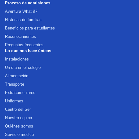
Proceso de admisiones
Aventura What if?
Historias de familias
Beneficios para estudiantes
Reconocimientos
Preguntas frecuentes
Lo que nos hace únicos
Instalaciones
Un día en el colegio
Alimentación
Transporte
Extracurriculares
Uniformes
Centro del Ser
Nuestro equipo
Quiénes somos
Servicio médico