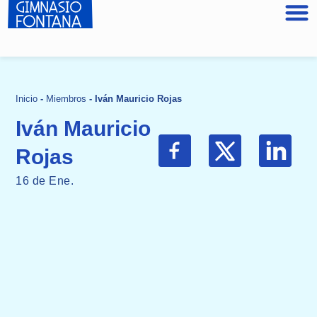
Inicio
-
Miembros
-
Iván Mauricio Rojas
Iván Mauricio
Rojas
16 de Ene.