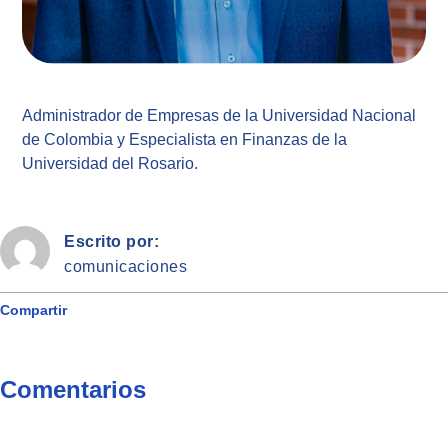
Administrador de Empresas de la Universidad Nacional
de Colombia y Especialista en Finanzas de la
Universidad del Rosario.
Escrito por:
comunicaciones
Compartir
Comentarios