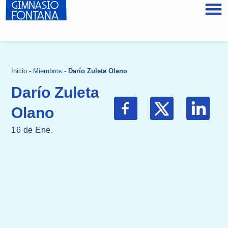
Inicio
-
Miembros
-
Darío Zuleta Olano
Darío Zuleta
Olano
16 de Ene.