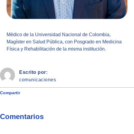
Médico de la Universidad Nacional de Colombia,
Magíster en Salud Pública, con Posgrado en Medicina
Física y Rehabilitación de la misma institución.
Escrito por:
comunicaciones
Compartir
Comentarios