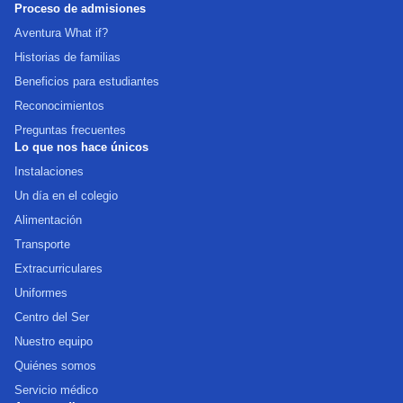
Proceso de admisiones
Aventura What if?
Historias de familias
Beneficios para estudiantes
Reconocimientos
Preguntas frecuentes
Lo que nos hace únicos
Instalaciones
Un día en el colegio
Alimentación
Transporte
Extracurriculares
Uniformes
Centro del Ser
Nuestro equipo
Quiénes somos
Servicio médico