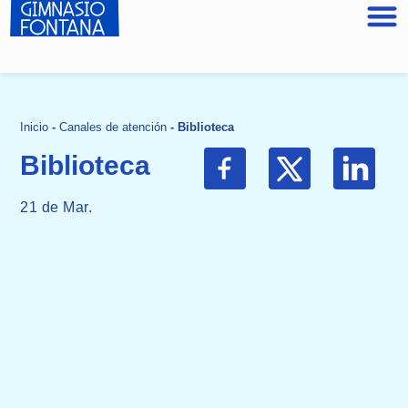
Inicio
-
Canales de atención
-
Biblioteca
Biblioteca
21 de Mar.