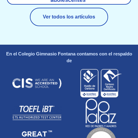
Ver todos los artículos
En el Colegio Gimnasio Fontana contamos con el respaldo
de