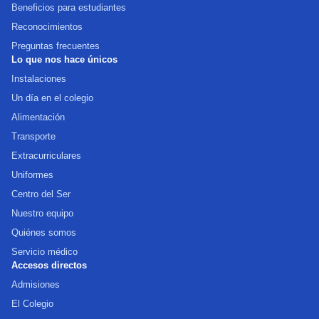
Beneficios para estudiantes
Reconocimientos
Preguntas frecuentes
Lo que nos hace únicos
Instalaciones
Un día en el colegio
Alimentación
Transporte
Extracurriculares
Uniformes
Centro del Ser
Nuestro equipo
Quiénes somos
Servicio médico
Accesos directos
Admisiones
El Colegio