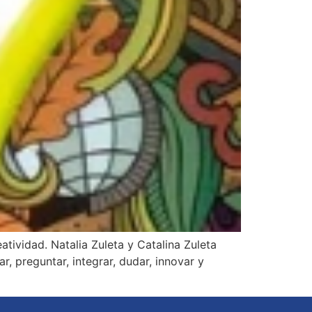
tividad. Natalia Zuleta y Catalina Zuleta
r, preguntar, integrar, dudar, innovar y