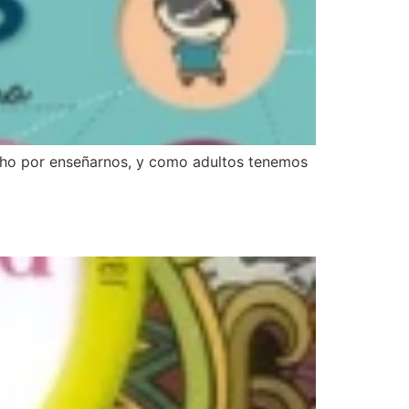
mucho por enseñarnos, y como adultos tenemos