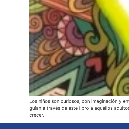
Los niños son curiosos, con imaginación y ent
guían a través de este libro a aquellos adulto
crecer.