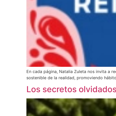
En cada página, Natalia Zuleta nos invita a r
sostenible de la realidad, promoviendo hábi
Los secretos olvidado