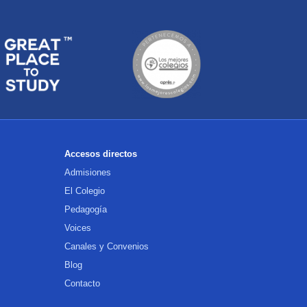
Accesos directos
Admisiones
El Colegio
Pedagogía
Voices
Canales y Convenios
Blog
Contacto