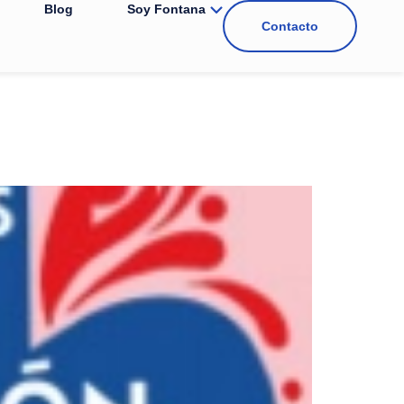
Blog
Soy Fontana
Contacto