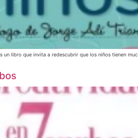
 es un libro que invita a redescubrir que los niños tienen 
rbos