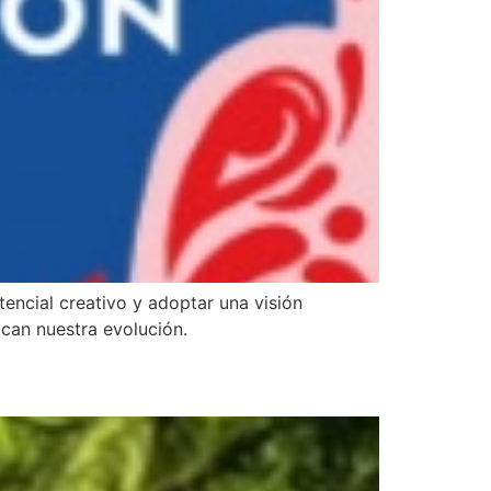
tencial creativo y adoptar una visión
can nuestra evolución.