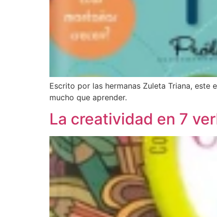
Escrito por las hermanas Zuleta Triana, este
mucho que aprender.
La creatividad en 7 ve