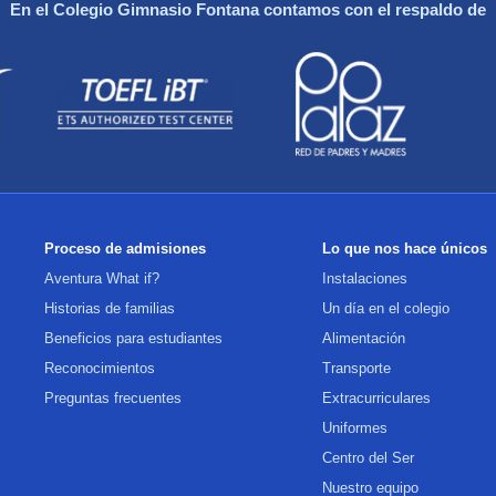
En el Colegio Gimnasio Fontana contamos con el respaldo de
Proceso de admisiones
Lo que nos hace únicos
Aventura What if?
Instalaciones
Historias de familias
Un día en el colegio
Beneficios para estudiantes
Alimentación
Reconocimientos
Transporte
Preguntas frecuentes
Extracurriculares
Uniformes
Centro del Ser
Nuestro equipo