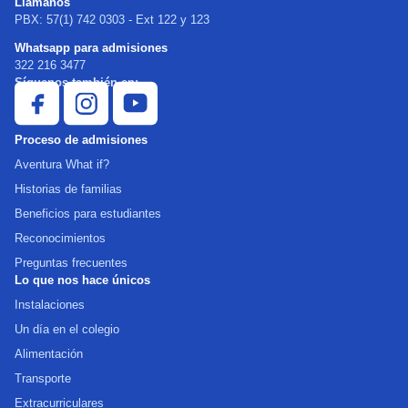
Llámanos
PBX: 57(1) 742 0303 - Ext 122 y 123
Whatsapp para admisiones
322 216 3477
Síguenos también en:
Proceso de admisiones
Aventura What if?
Historias de familias
Beneficios para estudiantes
Reconocimientos
Preguntas frecuentes
Lo que nos hace únicos
Instalaciones
Un día en el colegio
Alimentación
Transporte
Extracurriculares