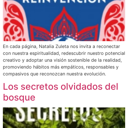
En cada página, Natalia Zuleta nos invita a reconectar
con nuestra espiritualidad, redescubrir nuestro potencial
creativo y adoptar una visión sostenible de la realidad,
promoviendo hábitos más empáticos, responsables y
compasivos que reconozcan nuestra evolución.
Los secretos olvidados del
bosque