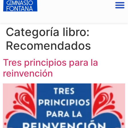
Categoría libro:
Recomendados
Tres principios para la
reinvención