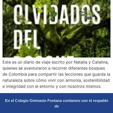
Este es un diario de viaje escrito por Natalia y Catalina,
quienes se aventuraron a recorrer diferentes bosques
de Colombia para compartir las lecciones que guarda la
naturaleza sobre cómo vivir con armonía, sostenibilidad
e integridad con el entorno y con nosotros mismos.
En el Colegio Gimnasio Fontana contamos con el respaldo
de