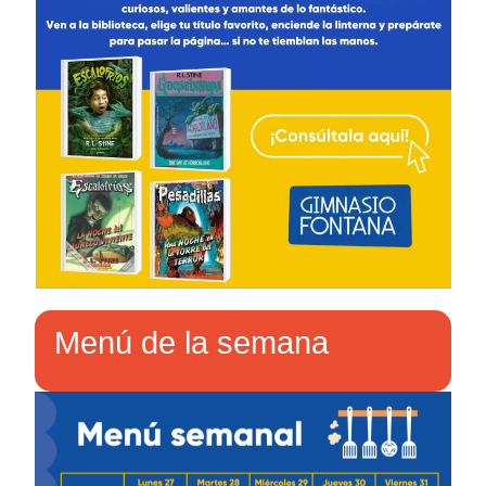
Menú de la semana