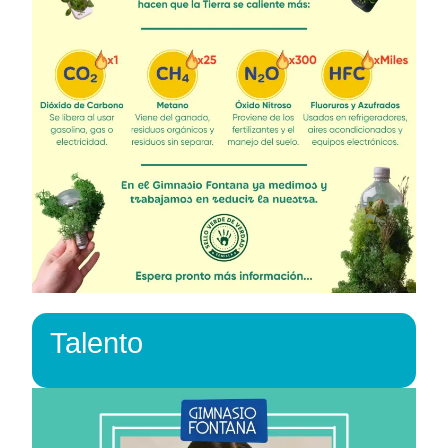
Talento