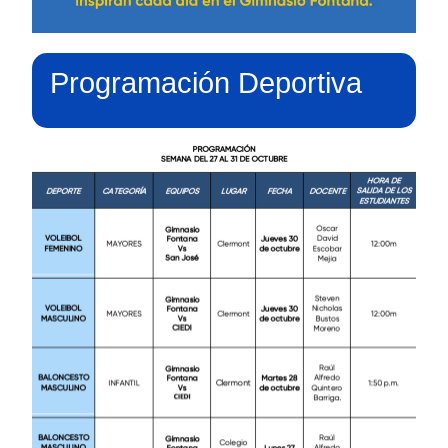
Programación Deportiva