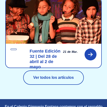
Fuente Edición
21 de Mar.
32 | Del 28 de
abril al 2 de
mayo
Ver todos los artículos
En el Colegio Gimnasio Fontana contamos con el respaldo