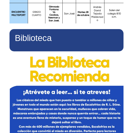
Biblioteca