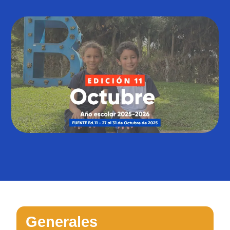
Generales