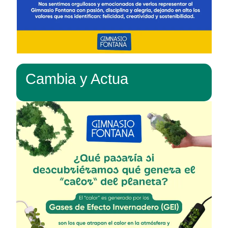
Cambia y Actua