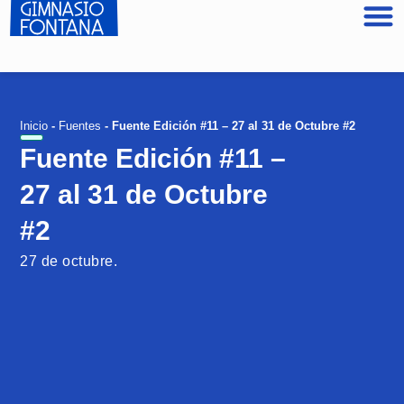
Inicio
-
Fuentes
-
Fuente Edición #11 – 27 al 31 de Octubre #2
Fuente Edición #11 –
27 al 31 de Octubre
#2
27 de octubre.