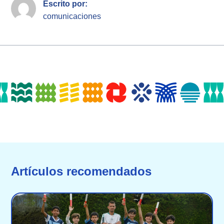
Escrito por:
comunicaciones
Artículos recomendados