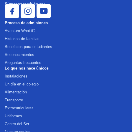
Síguenos también en:
Proceso de admisiones
Aventura What if?
Historias de familias
Beneficios para estudiantes
Reconocimientos
Preguntas frecuentes
Lo que nos hace únicos
Instalaciones
Un día en el colegio
Alimentación
Transporte
Extracurriculares
Uniformes
Centro del Ser
Nuestro equipo