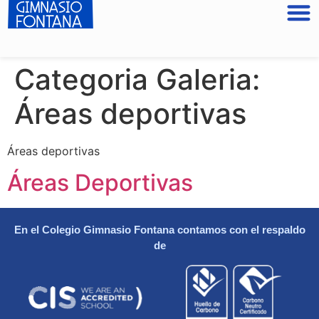
Categoria Galeria:
Áreas deportivas
Áreas deportivas
Áreas Deportivas
En el Colegio Gimnasio Fontana contamos con el respaldo
de